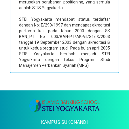
merupakan perubahan positioning, yang semula
adalah STIS Yogyakarta.
STEI Yogyakarta mendapat status terdaftar
dengan No: E/290/1997 dan mendapat akreditasi
pertama kali pada tahun 2000 dengan SK
BAN_PT No. 003/BAN-PT/AK-VII/S1/IX/2003
tanggal 19 September 2003 dengan akreditasi B
untuk kedua program studi. Pada bulan april 2005
STIS Yogyakarta berubah menjadi STEI
Yogyakarta dengan fokus Program Studi
Manajemen Perbankan Syariah (MPS).
KAMPUS SUKONANDI