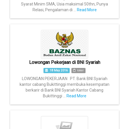
Syarat Minim SMA, Usia maksimal 50thn, Punya
Relasi, Pengalaman di ...
Read More
Lowongan Pekerjaan di BNI Syariah
18 May 2016
loker
LOWONGAN PEKERJAAN PT. Bank BNI Syariah
kantor cabang Bukittinggi membuka kesempatan
berkarir di Bank BNI Syariah Kantor Cabang
Bukittinggi ...
Read More