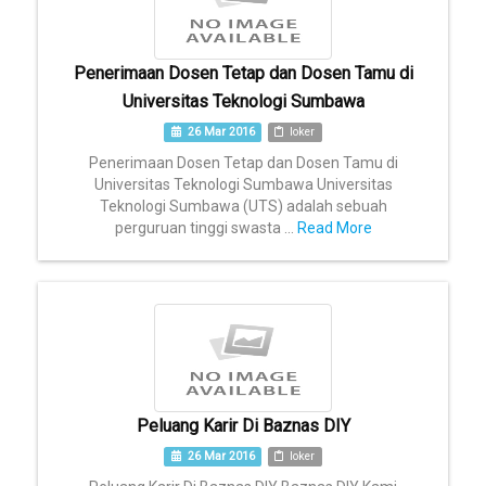
Penerimaan Dosen Tetap dan Dosen Tamu di
Universitas Teknologi Sumbawa
26 Mar 2016
loker
Penerimaan Dosen Tetap dan Dosen Tamu di
Universitas Teknologi Sumbawa Universitas
Teknologi Sumbawa (UTS) adalah sebuah
perguruan tinggi swasta ...
Read More
Peluang Karir Di Baznas DIY
26 Mar 2016
loker