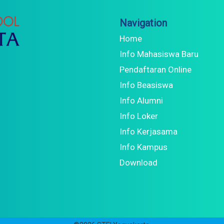
Navigation
Home
Info Mahasiswa Baru
Pendaftaran Online
Info Beasiswa
Info Alumni
Info Loker
Info Kerjasama
Info Kampus
Download