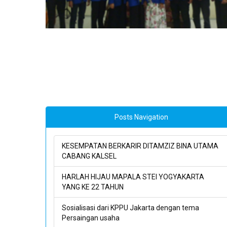
Posts Navigation
KESEMPATAN BERKARIR DITAMZIZ BINA UTAMA
CABANG KALSEL
HARLAH HIJAU MAPALA STEI YOGYAKARTA
YANG KE 22 TAHUN
Sosialisasi dari KPPU Jakarta dengan tema
Persaingan usaha