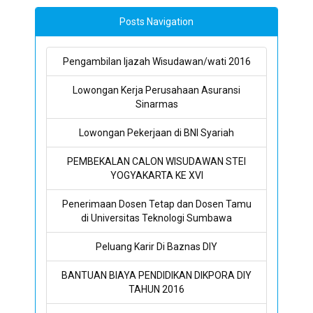
Posts Navigation
Pengambilan Ijazah Wisudawan/wati 2016
Lowongan Kerja Perusahaan Asuransi
Sinarmas
Lowongan Pekerjaan di BNI Syariah
PEMBEKALAN CALON WISUDAWAN STEI
YOGYAKARTA KE XVI
Penerimaan Dosen Tetap dan Dosen Tamu
di Universitas Teknologi Sumbawa
Peluang Karir Di Baznas DIY
BANTUAN BIAYA PENDIDIKAN DIKPORA DIY
TAHUN 2016