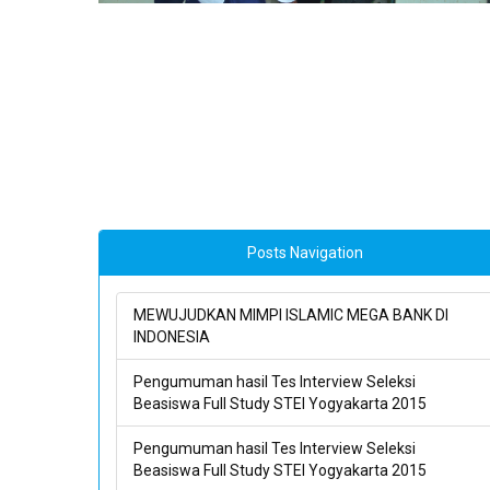
Posts Navigation
MEWUJUDKAN MIMPI ISLAMIC MEGA BANK DI
INDONESIA
Pengumuman hasil Tes Interview Seleksi
Beasiswa Full Study STEI Yogyakarta 2015
Pengumuman hasil Tes Interview Seleksi
Beasiswa Full Study STEI Yogyakarta 2015