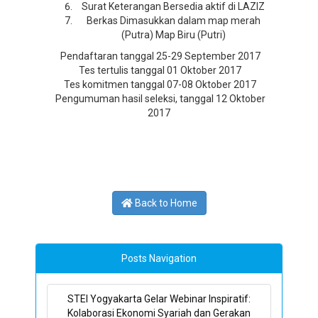
Surat Keterangan Bersedia aktif di LAZIZ
Berkas Dimasukkan dalam map merah
(Putra) Map Biru (Putri)
Pendaftaran tanggal 25-29 September 2017
Tes tertulis tanggal 01 Oktober 2017
Tes komitmen tanggal 07-08 Oktober 2017
Pengumuman hasil seleksi, tanggal 12 Oktober
2017
Back to Home
Posts Navigation
STEI Yogyakarta Gelar Webinar Inspiratif:
Kolaborasi Ekonomi Syariah dan Gerakan