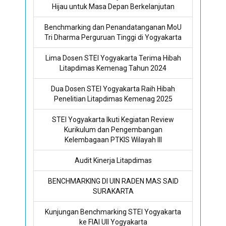
Hijau untuk Masa Depan Berkelanjutan
Benchmarking dan Penandatanganan MoU
Tri Dharma Perguruan Tinggi di Yogyakarta
Lima Dosen STEI Yogyakarta Terima Hibah
Litapdimas Kemenag Tahun 2024
Dua Dosen STEI Yogyakarta Raih Hibah
Penelitian Litapdimas Kemenag 2025
STEI Yogyakarta Ikuti Kegiatan Review
Kurikulum dan Pengembangan
Kelembagaan PTKIS Wilayah III
Audit Kinerja Litapdimas
BENCHMARKING DI UIN RADEN MAS SAID
SURAKARTA
Kunjungan Benchmarking STEI Yogyakarta
ke FIAI UII Yogyakarta