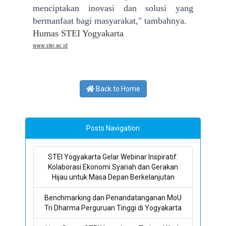
menciptakan inovasi dan solusi yang
bermanfaat bagi masyarakat," tambahnya.
Humas STEI Yogyakarta
www.stei.ac.id
Back to Home
Posts Navigation
STEI Yogyakarta Gelar Webinar Inspiratif:
Kolaborasi Ekonomi Syariah dan Gerakan
Hijau untuk Masa Depan Berkelanjutan
Benchmarking dan Penandatanganan MoU
Tri Dharma Perguruan Tinggi di Yogyakarta