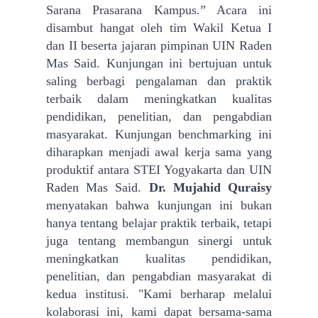
Sarana Prasarana Kampus.” Acara ini
disambut hangat oleh tim Wakil Ketua I
dan II beserta jajaran pimpinan UIN Raden
Mas Said. Kunjungan ini bertujuan untuk
saling berbagi pengalaman dan praktik
terbaik dalam meningkatkan kualitas
pendidikan, penelitian, dan pengabdian
masyarakat.
Kunjungan benchmarking ini
diharapkan menjadi awal kerja sama yang
produktif antara STEI Yogyakarta dan UIN
Raden Mas Said.
Dr. Mujahid Quraisy
menyatakan bahwa kunjungan ini bukan
hanya tentang belajar praktik terbaik, tetapi
juga tentang membangun sinergi untuk
meningkatkan kualitas pendidikan,
penelitian, dan pengabdian masyarakat di
kedua institusi.
"Kami berharap melalui
kolaborasi ini, kami dapat bersama-sama