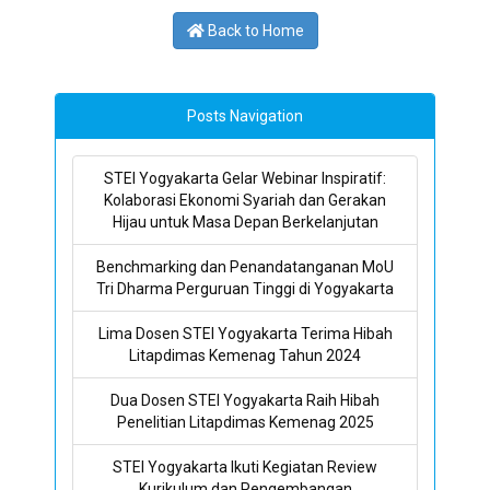
Back to Home
Posts Navigation
STEI Yogyakarta Gelar Webinar Inspiratif:
Kolaborasi Ekonomi Syariah dan Gerakan
Hijau untuk Masa Depan Berkelanjutan
Benchmarking dan Penandatanganan MoU
Tri Dharma Perguruan Tinggi di Yogyakarta
Lima Dosen STEI Yogyakarta Terima Hibah
Litapdimas Kemenag Tahun 2024
Dua Dosen STEI Yogyakarta Raih Hibah
Penelitian Litapdimas Kemenag 2025
STEI Yogyakarta Ikuti Kegiatan Review
Kurikulum dan Pengembangan