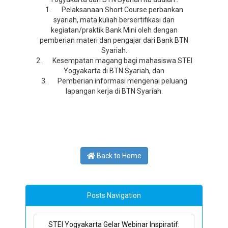
1. Pelaksanaan Short Course perbankan
syariah, mata kuliah bersertifikasi dan
kegiatan/praktik Bank Mini oleh dengan
pemberian materi dan pengajar dari Bank BTN
Syariah.
2. Kesempatan magang bagi mahasiswa STEI
Yogyakarta di BTN Syariah, dan
3. Pemberian informasi mengenai peluang
lapangan kerja di BTN Syariah.
Back to Home
Posts Navigation
STEI Yogyakarta Gelar Webinar Inspiratif: