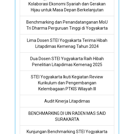
Kolaborasi Ekonomi Syariah dan Gerakan
Hijau untuk Masa Depan Berkelanjutan
Benchmarking dan Penandatanganan MoU
Tri Dharma Perguruan Tinggi di Yogyakarta
Lima Dosen STEI Yogyakarta Terima Hibah
Litapdimas Kemenag Tahun 2024
Dua Dosen STEI Yogyakarta Raih Hibah
Penelitian Litapdimas Kemenag 2025
STEI Yogyakarta Ikuti Kegiatan Review
Kurikulum dan Pengembangan
Kelembagaan PTKIS Wilayah III
Audit Kinerja Litapdimas
BENCHMARKING DI UIN RADEN MAS SAID
SURAKARTA
Kunjungan Benchmarking STEI Yogyakarta