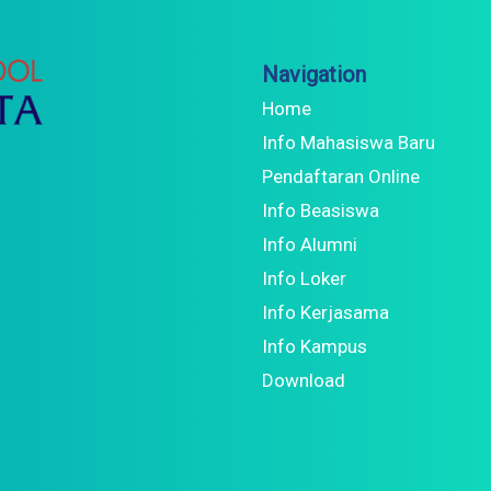
Navigation
Home
Info Mahasiswa Baru
Pendaftaran Online
Info Beasiswa
Info Alumni
Info Loker
Info Kerjasama
Info Kampus
Download