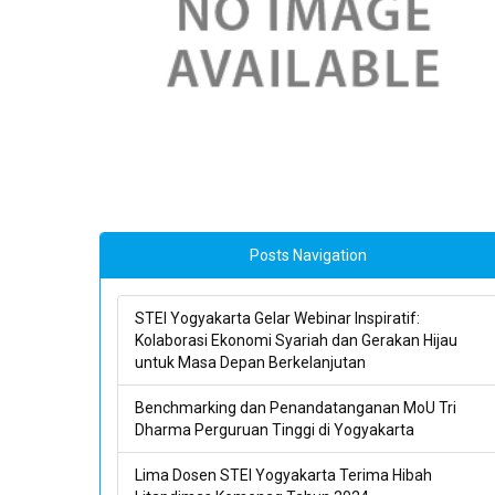
Posts Navigation
STEI Yogyakarta Gelar Webinar Inspiratif:
Kolaborasi Ekonomi Syariah dan Gerakan Hijau
untuk Masa Depan Berkelanjutan
Benchmarking dan Penandatanganan MoU Tri
Dharma Perguruan Tinggi di Yogyakarta
Lima Dosen STEI Yogyakarta Terima Hibah