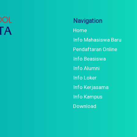
Navigation
Home
Info Mahasiswa Baru
Pendaftaran Online
Info Beasiswa
Info Alumni
Info Loker
Info Kerjasama
Info Kampus
Download